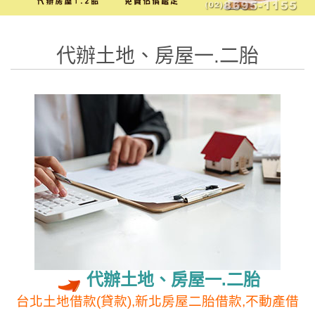
代辦土地、房屋一.二胎
代辦土地、房屋一.二胎
台北土地借款(貸款),新北房屋二胎借款,不動產借