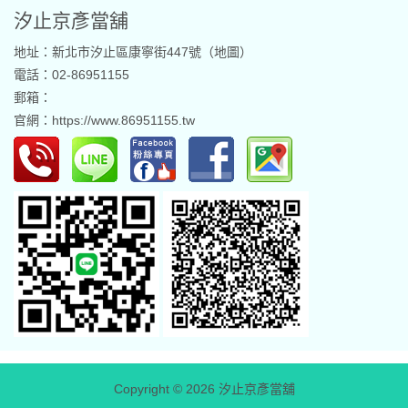
汐止京彥當舖
地址：新北市汐止區康寧街447號（
地圖
）
電話：02-86951155
郵箱：
官網：
https://www.86951155.tw
Copyright © 2026
汐止京彥當舖