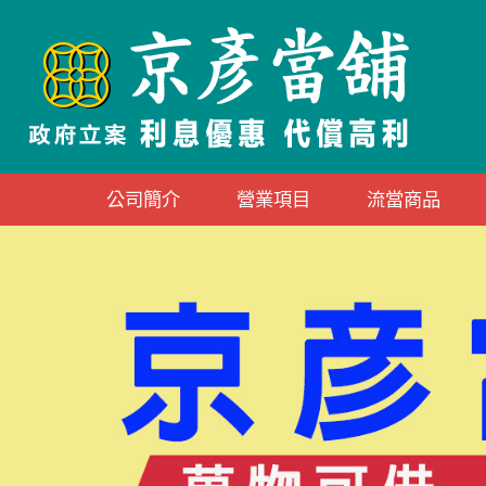
公司簡介
營業項目
流當商品