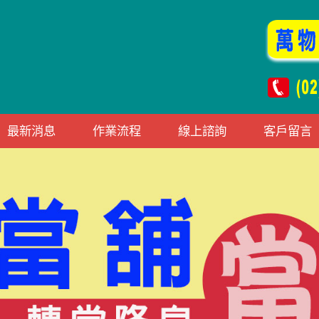
最新消息
作業流程
線上諮詢
客戶留言