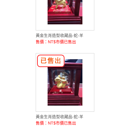
黃金生肖造型收藏品-蛇-羊
售價：NT$市價
已售出
黃金生肖造型收藏品-蛇-羊
售價：NT$市價
已售出