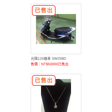
光陽125機車 SW25BD
售價：NT$50000
已售出