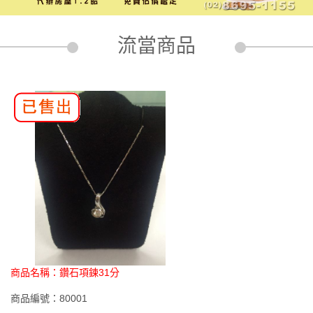
流當商品
商品名稱：
鑽石項鍊31分
商品編號：
80001