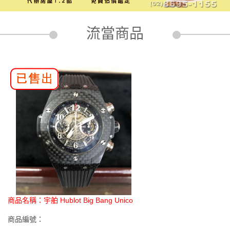
流當商品
商品名稱：
宇舶 Hublot Big Bang Unico
商品編號：