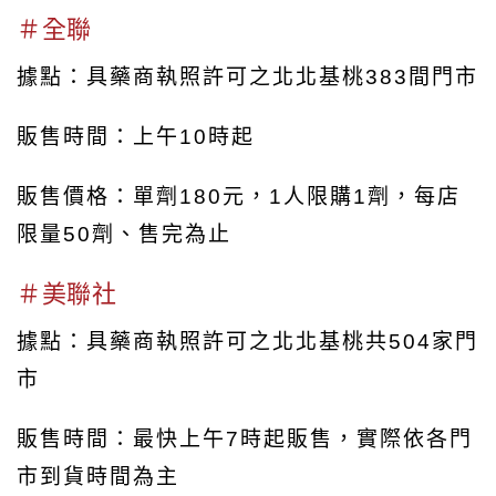
＃全聯
據點：具藥商執照許可之北北基桃383間門市
販售時間：上午10時起
販售價格：單劑180元，1人限購1劑，每店
限量50劑、售完為止
＃美聯社
據點：具藥商執照許可之北北基桃共504家門
市
販售時間：最快上午7時起販售，實際依各門
市到貨時間為主