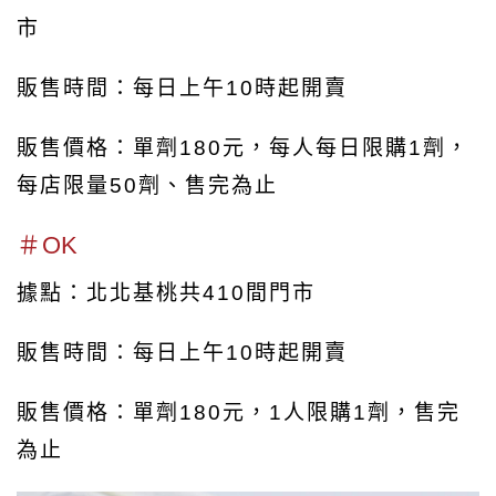
市
販售時間：每日上午10時起開賣
販售價格：
單劑180元，每人每日限購1劑
，
每店限量50劑、
售完為止
＃OK
據點：北北基桃共410間門市
販售時間：每日上午10時起開賣
販售價格：單劑180元，1人限購1劑，售完
為止