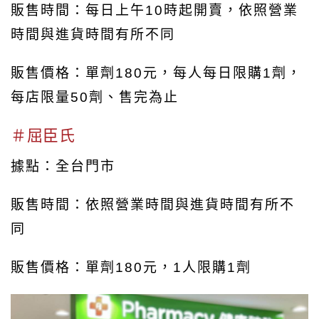
販售時間：每日上午10時起開賣，依照營業
時間與進貨時間有所不同
販售價格：單劑180元，每人每日限購1劑，
每店限量50劑、售完為止
＃屈臣氏
據點：全台門市
販售時間：依照營業時間與進貨時間有所不
同
販售價格：單劑180元，1人限購1劑