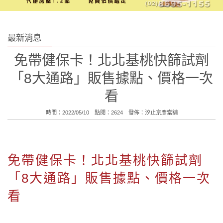
最新消息
免帶健保卡！北北基桃快篩試劑
「8大通路」販售據點、價格一次
看
時間：2022/05/10 點閱：2624 發佈：
汐止京彥當舖
免帶健保卡！北北基桃快篩試劑
「8大通路」販售據點、價格一次
看
2022-05-09